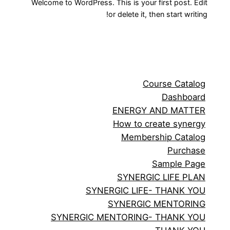
Welcome to WordPress. This is your first post. Edit
or delete it, then start writing!
Course Catalog
Dashboard
ENERGY AND MATTER
How to create synergy
Membership Catalog
Purchase
Sample Page
SYNERGIC LIFE PLAN
SYNERGIC LIFE- THANK YOU
SYNERGIC MENTORING
SYNERGIC MENTORING- THANK YOU