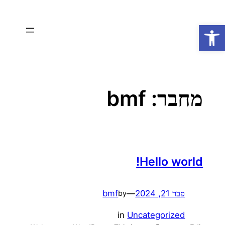
פתח סרגל נגישות
מחבר:
bmf
Hello world!
פבר 21, 2024
—
bmf
by
in
Uncategorized