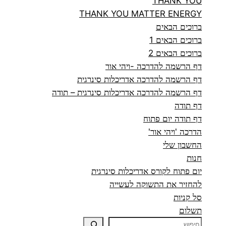
THANK YOU
THANK YOU MATTER ENERGY
ברוכים הבאים
ברוכים הבאים 1
ברוכים הבאים 2
דף הרשמה להדרכה -ויהי אור
דף הרשמה להדרכה אדריכלות סינרגית
דף הרשמה להדרכה אדריכלות סינרגית – תודה
דף תודה
דף תודה יום פתוח
הדרכה 'ויהי אור'
החשבון שלי
חנות
יום פתוח לקורס אדריכלות סינרגית
להחזיר את התשוקה לעשייה
סל קניות
תשלום